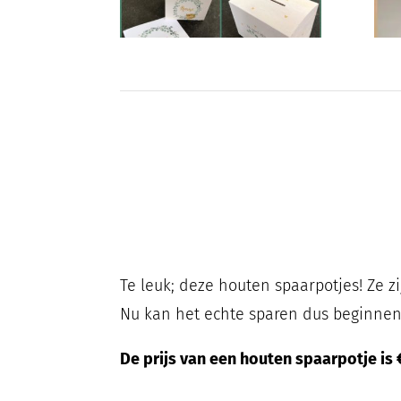
Te leuk; deze houten spaarpotjes! Ze 
Nu kan het echte sparen dus beginnen
De prijs van een houten spaarpotje is 