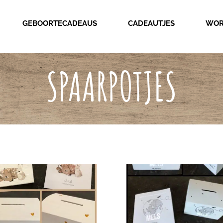
GEBOORTECADEAUS
CADEAUTJES
WOR
SPAARPOTJES