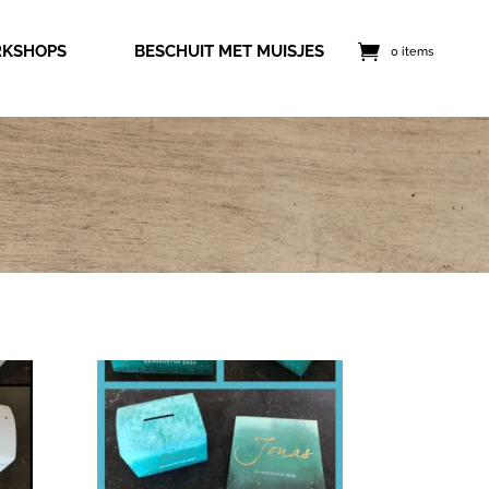
KSHOPS
BESCHUIT MET MUISJES
0 items