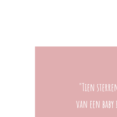
"Tien sterre
van een baby 