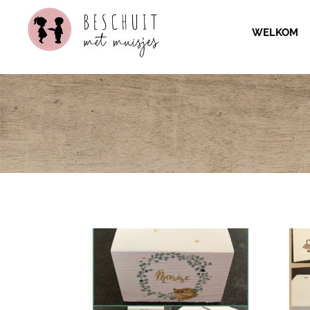
WELKOM