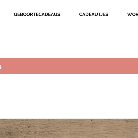
GEBOORTECADEAUS
CADEAUTJES
WOR
.