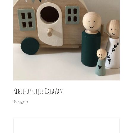
Kegelpoppetjes Caravan
€
15,00