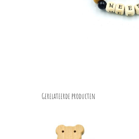
Gerelateerde producten