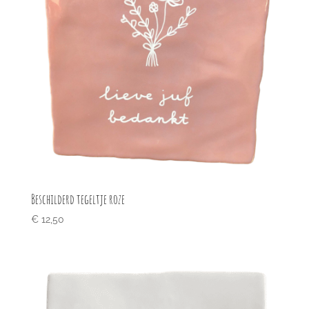
Beschilderd tegeltje roze
€
12,50