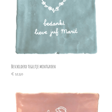
Beschilderd tegeltje mintgroen
€
12,50