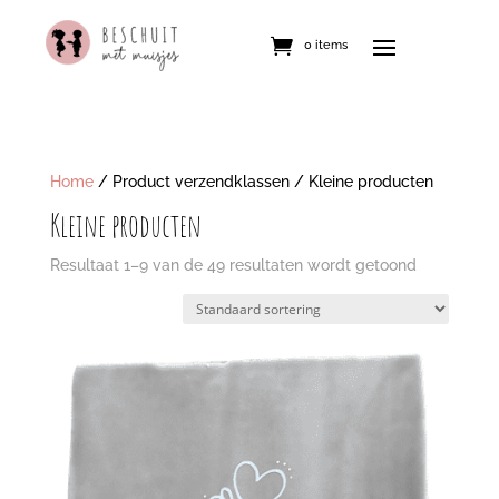
0 items
Home
/ Product verzendklassen / Kleine producten
Kleine producten
Resultaat 1–9 van de 49 resultaten wordt getoond