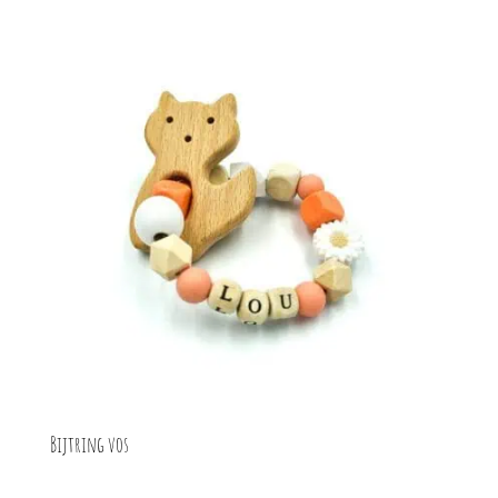
Bijtring vos