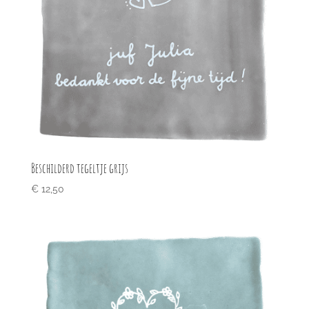
Beschilderd tegeltje grijs
€
12,50